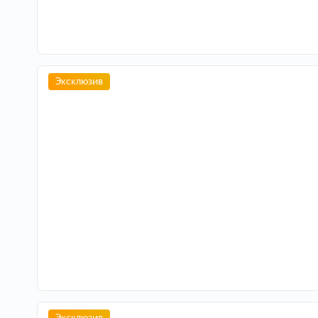
Эксклюзив
Эксклюзив