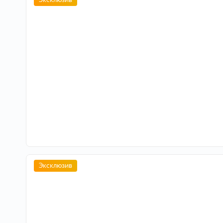
Эксклюзив