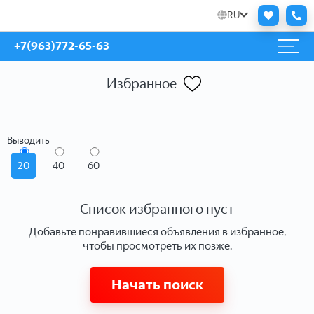
RU
+7(963)772-65-63
Избранное
Выводить
20
40
60
Список избранного пуст
Добавьте понравившиеся объявления в избранное,
чтобы просмотреть их позже.
Начать поиск