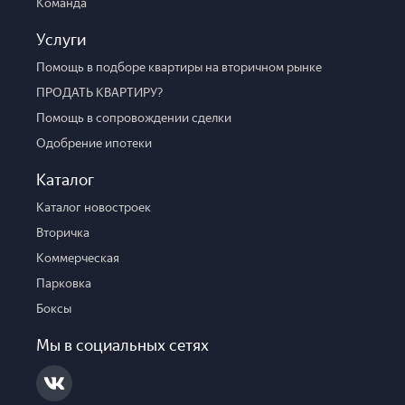
Команда
Услуги
Помощь в подборе квартиры на вторичном рынке
ПРОДАТЬ КВАРТИРУ?
Помощь в сопровождении сделки
Одобрение ипотеки
Каталог
Каталог новостроек
Вторичка
Коммерческая
Парковка
Боксы
Мы в социальных сетях