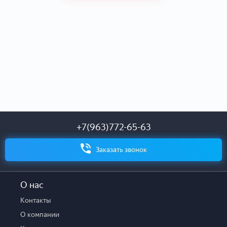
+7(963)772-65-63
Заказать звонок
О нас
Контакты
О компании