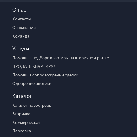
О нас
Контакты
О компании
Команда
Услуги
Помощь в подборе квартиры на вторичном рынке
ПРОДАТЬ КВАРТИРУ?
Помощь в сопровождении сделки
Одобрение ипотеки
Каталог
Каталог новостроек
Вторичка
Коммерческая
Парковка