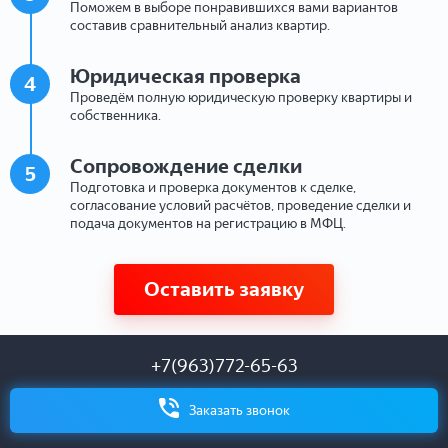
Поможем в выборе понравившихся вами вариантов
составив сравнительный анализ квартир.
Юридическая проверка
4
Проведём полную юридическую проверку квартиры и
собственника.
Сопровождение сделки
5
Подготовка и проверка документов к сделке,
согласование условий расчётов, проведение сделки и
подача документов на регистрацию в МФЦ.
Оставить заявку
+7(963)772-65-63
Заказать звонок