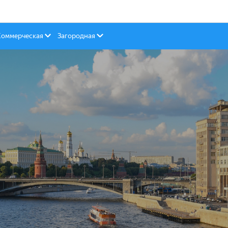
Коммерческая
Загородная