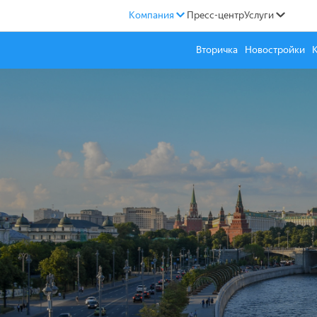
Компания
Пресс-центр
Услуги
Вторичка
Новостройки