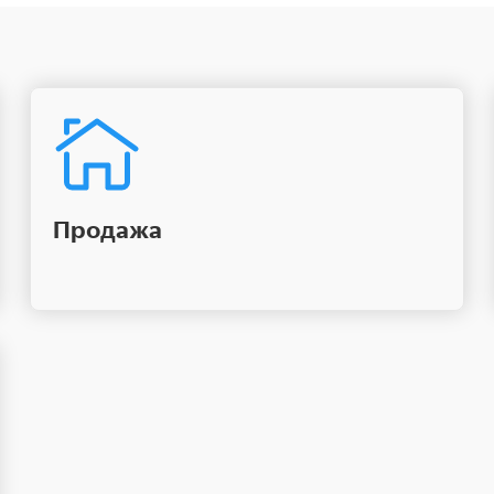
Продажа