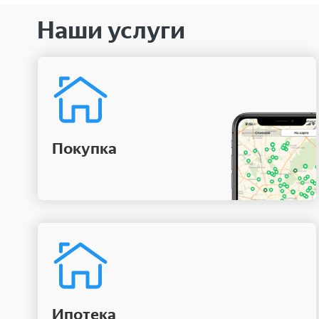
Наши услуги
Покупка
Ипотека