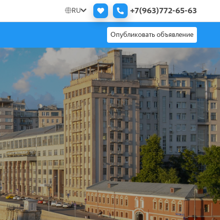
+7(963)772-65-63
RU
Опубликовать объявление