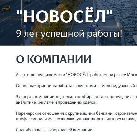
"НОВОСЁЛ"
9 лет успешной работы!
О КОМПАНИИ
Агентство недвижимости "НОВОСЁЛ" работает на рынке Москв
Основные принципы работы с клиентами — индивидуальный по
Эксперты компании тщательно подбираются, стаж ведущих спе
аналитике, рекламе и проведению сделок.
Партнерские отношения с крупнейшими банками , строительн
профессионализма, позволяют удовлетворить интересы каждо
Спасибо вам за выбор нашей компании!