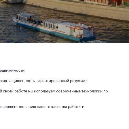
недвижимости.
кая защищенность, гарантированный результат.
 В своей работе мы используем современные технологии по
совершенствованию нашего качества работы и