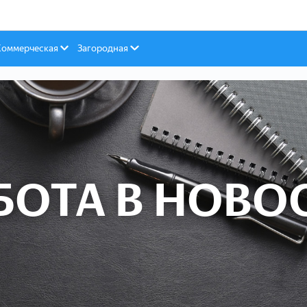
Коммерческая
Загородная
БОТА В НОВО