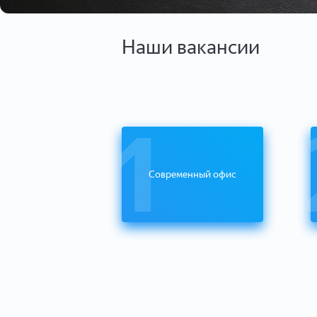
Наши вакансии
1
Современный офис