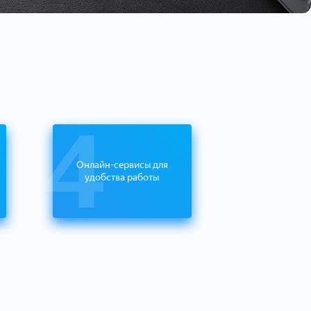
4
Онлайн-сервисы для
удобства работы