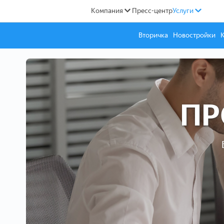
Компания
Пресс-центр
Услуги
Вторичка
Новостройки
ПР