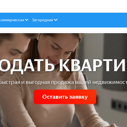
Коммерческая
Загородная
ОДАТЬ КВАРТИ
Быстрая и выгодная продажа вашей недвижимос
Оставить заявку