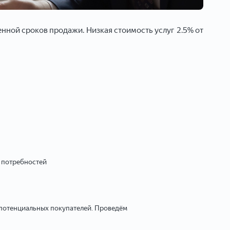
ной сроков продажи. Низкая стоимость услуг 2.5% от
е потребностей
 потенциальных покупателей. Проведём